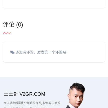
评论 (0)
还没有评论，发表第一个评论吧
土土哥 V2GR.COM
专注微商新零售分销系统开发
做私域电商系