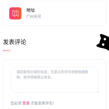
地址
广州天河
发表评论
您必须
登录
才能发表评论！