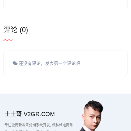
评论 (0)
还没有评论，发表第一个评论吧
土土哥 V2GR.COM
专注微商新零售分销系统开发
做私域电商系