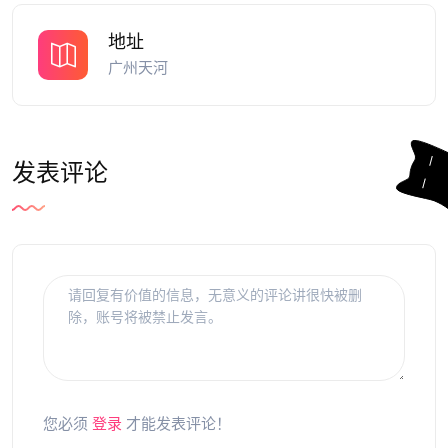
地址
广州天河
发表评论
您必须
登录
才能发表评论！