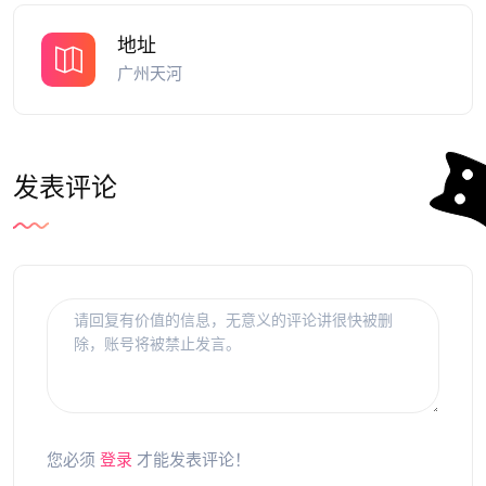
地址
广州天河
发表评论
您必须
登录
才能发表评论！