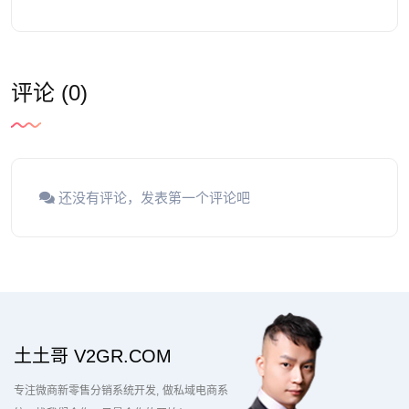
评论 (0)
还没有评论，发表第一个评论吧
土土哥 V2GR.COM
专注微商新零售分销系统开发
做私域电商系