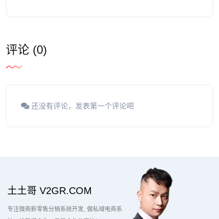
评论 (0)
还没有评论，发表第一个评论吧
土土哥 V2GR.COM
专注微商新零售分销系统开发
做私域电商系