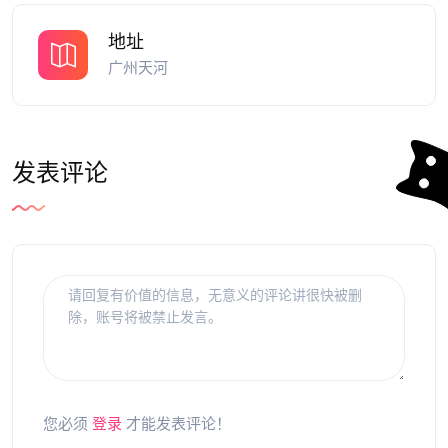
地址
广州天河
发表评论
您必须
登录
才能发表评论！