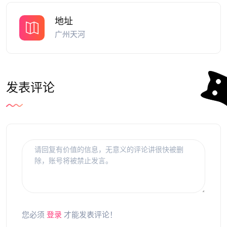
地址
广州天河
发表评论
您必须
登录
才能发表评论！