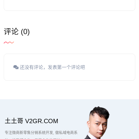
评论 (0)
还没有评论，发表第一个评论吧
土土哥 V2GR.COM
专注微商新零售分销系统开发
做私域电商系