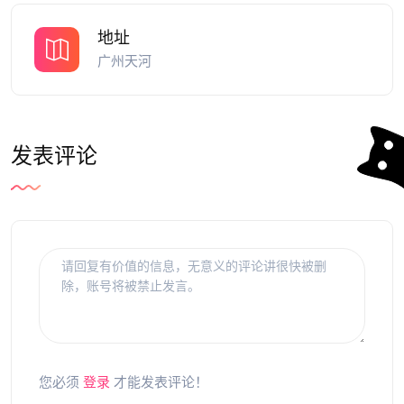
地址
广州天河
发表评论
您必须
登录
才能发表评论！