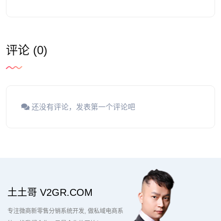
评论 (0)
还没有评论，发表第一个评论吧
土土哥 V2GR.COM
专注微商新零售分销系统开发
做私域电商系