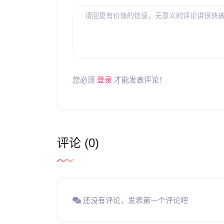
您必须
登录
才能发表评论！
评论 (0)
还没有评论，发表第一个评论吧