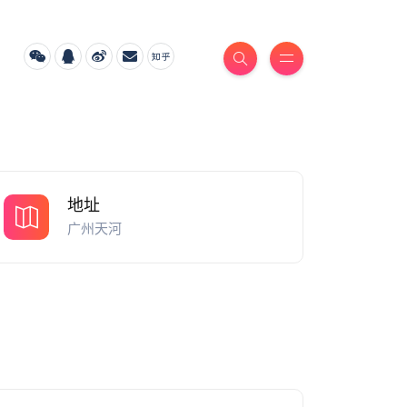
地址
广州天河