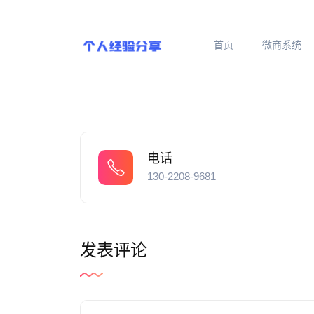
首页
微商系统
电话
130-2208-9681
发表评论