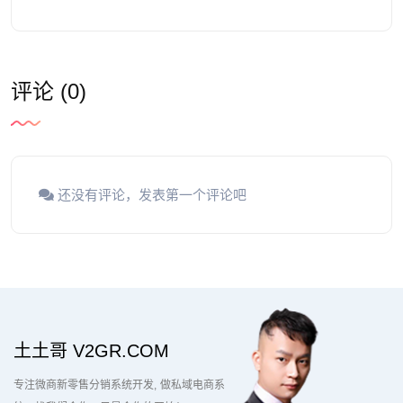
评论 (0)
还没有评论，发表第一个评论吧
土土哥 V2GR.COM
专注微商新零售分销系统开发
做私域电商系