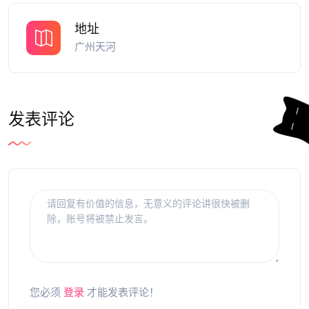
地址
广州天河
发表评论
您必须
登录
才能发表评论！