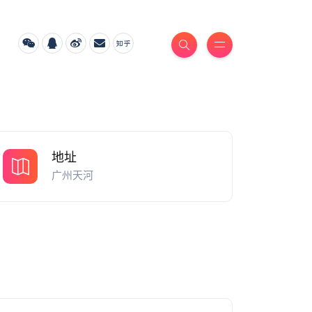
地址
广州天河