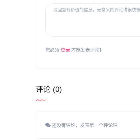
您必须
登录
才能发表评论！
评论 (0)
还没有评论，发表第一个评论吧