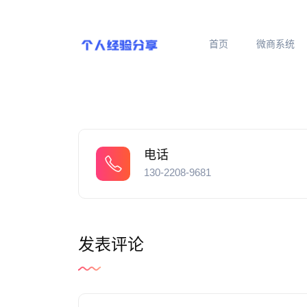
首页
微商系统
电话
130-2208-9681
发表评论