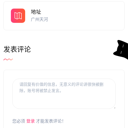
地址
广州天河
发表评论
您必须
登录
才能发表评论！