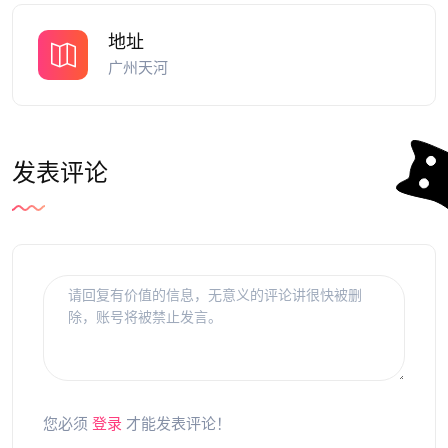
地址
广州天河
发表评论
您必须
登录
才能发表评论！