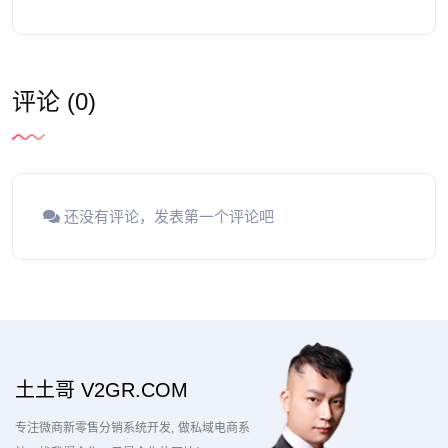
评论 (0)
还没有评论，发表第一个评论吧
土土哥 V2GR.COM
专注微商新零售分销系统开发
做私域电商系