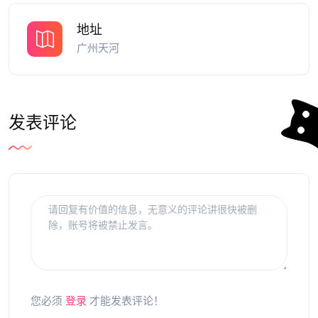
地址
广州天河
发表评论
您必须
登录
才能发表评论！