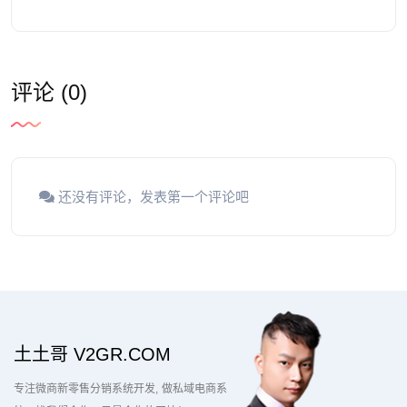
评论 (0)
还没有评论，发表第一个评论吧
土土哥 V2GR.COM
专注微商新零售分销系统开发
做私域电商系