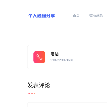
首页
微商系统
电话
130-2208-9681
发表评论