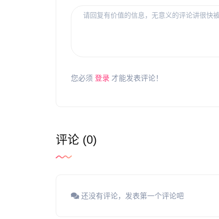
您必须
登录
才能发表评论！
评论 (0)
还没有评论，发表第一个评论吧