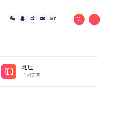
地址
广州天河