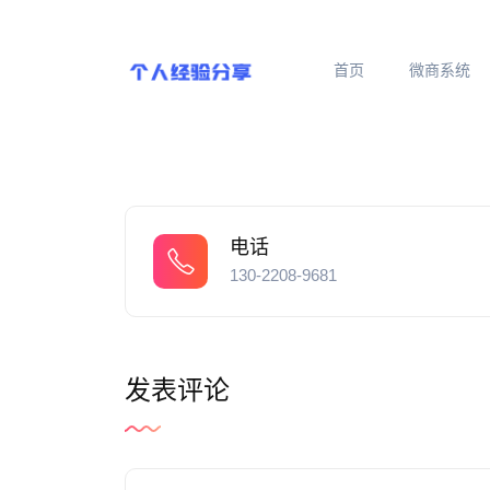
首页
微商系统
电话
130-2208-9681
发表评论