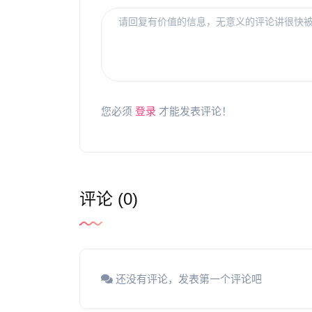
您必须
登录
才能发表评论！
评论 (0)
还没有评论，发表第一个评论吧