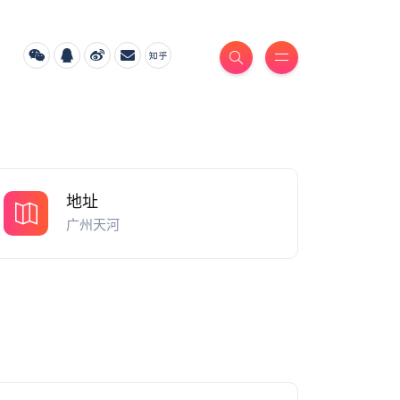
地址
广州天河