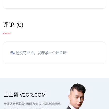
评论 (0)
还没有评论，发表第一个评论吧
土土哥 V2GR.COM
专注微商新零售分销系统开发
做私域电商系