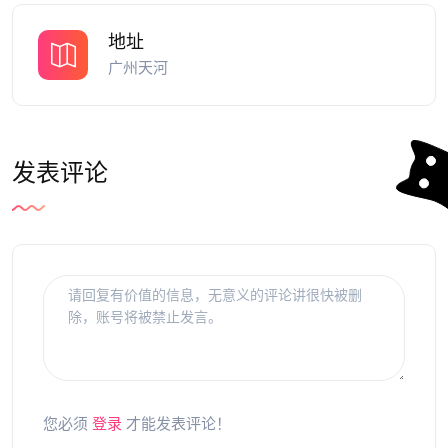
地址
广州天河
发表评论
您必须
登录
才能发表评论！