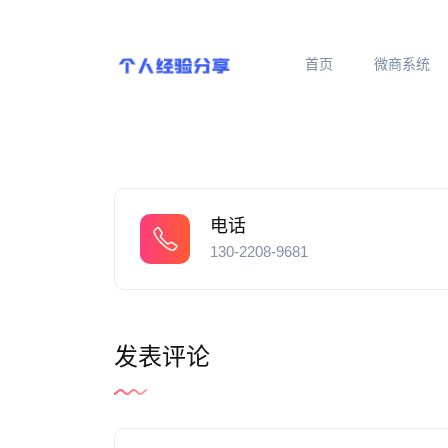
首页
微商系统
电话
130-2208-9681
发表评论