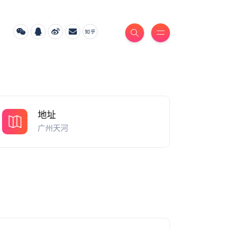
地址
广州天河