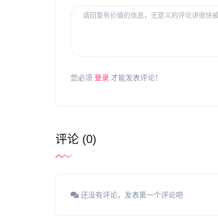
您必须
登录
才能发表评论！
评论 (0)
还没有评论，发表第一个评论吧