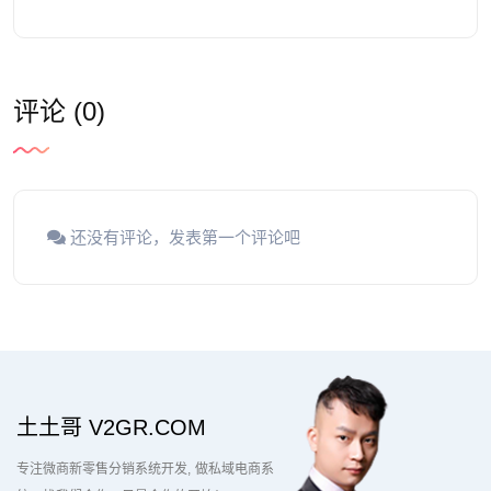
评论 (0)
还没有评论，发表第一个评论吧
土土哥 V2GR.COM
专注微商新零售分销系统开发
做私域电商系