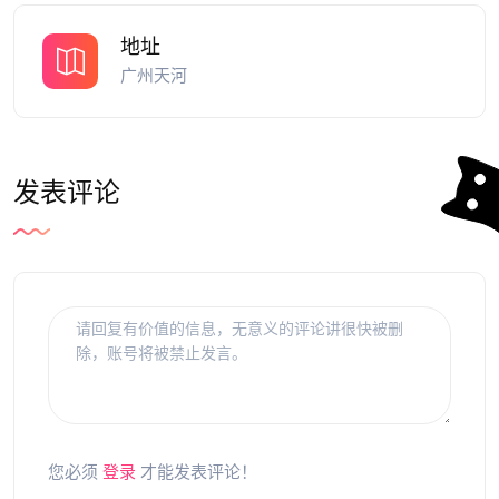
地址
广州天河
发表评论
您必须
登录
才能发表评论！