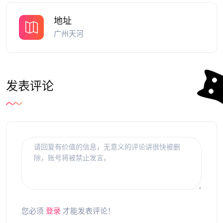
地址
广州天河
发表评论
您必须
登录
才能发表评论！