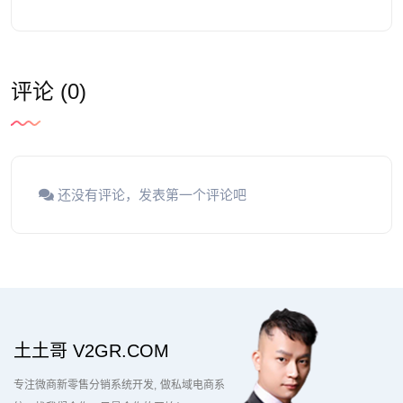
评论 (0)
还没有评论，发表第一个评论吧
土土哥 V2GR.COM
专注微商新零售分销系统开发
做私域电商系