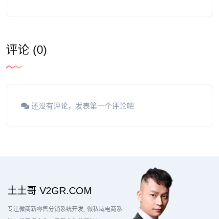
评论 (0)
还没有评论，发表第一个评论吧
土土哥 V2GR.COM
专注微商新零售分销系统开发
做私域电商系