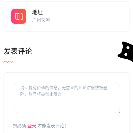
地址
广州天河
发表评论
您必须
登录
才能发表评论！