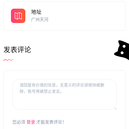
地址
广州天河
发表评论
您必须
登录
才能发表评论！