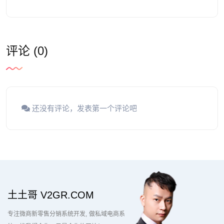
评论 (0)
还没有评论，发表第一个评论吧
土土哥 V2GR.COM
专注微商新零售分销系统开发
做私域电商系