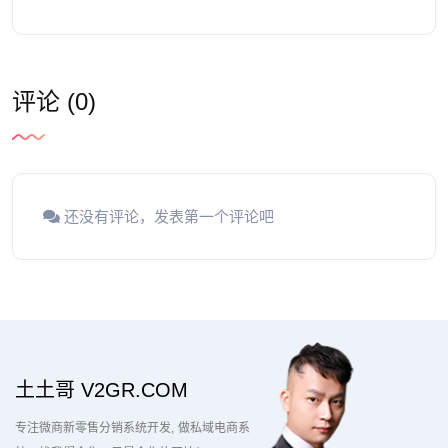
评论 (0)
还没有评论，发表第一个评论吧
土土哥 V2GR.COM
专注微商新零售分销系统开发
做私域电商系