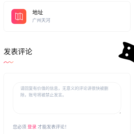
地址
广州天河
发表评论
您必须
登录
才能发表评论！