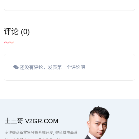
评论 (0)
还没有评论，发表第一个评论吧
土土哥 V2GR.COM
专注微商新零售分销系统开发
做私域电商系