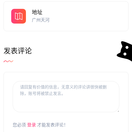
地址
广州天河
发表评论
您必须
登录
才能发表评论！