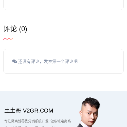
评论 (0)
还没有评论，发表第一个评论吧
土土哥 V2GR.COM
专注微商新零售分销系统开发
做私域电商系