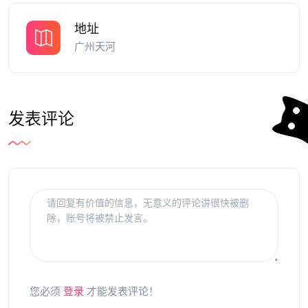
地址
广州天河
发表评论
您必须
登录
才能发表评论！