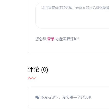
您必须
登录
才能发表评论！
评论 (0)
还没有评论，发表第一个评论吧