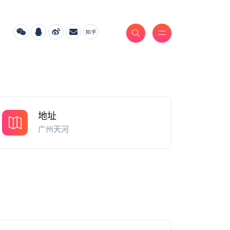
地址
广州天河