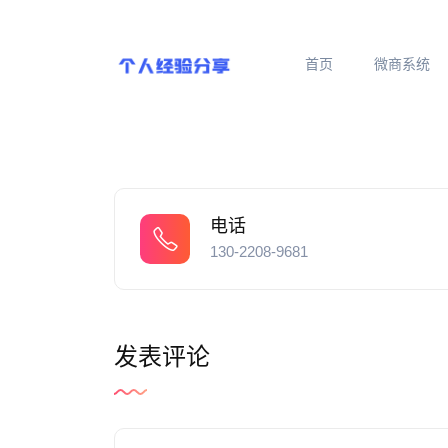
首页
微商系统
电话
130-2208-9681
发表评论