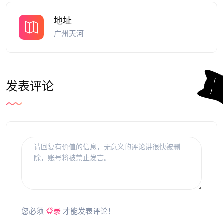
地址
广州天河
发表评论
您必须
登录
才能发表评论！