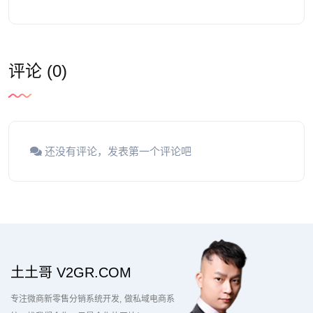
评论 (0)
还没有评论，发表第一个评论吧
土土哥 V2GR.COM
专注微商新零售分销系统开发
做私域电商系