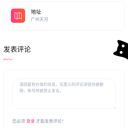
地址
广州天河
发表评论
您必须
登录
才能发表评论！