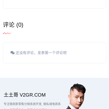
评论 (0)
还没有评论，发表第一个评论吧
土土哥 V2GR.COM
专注微商新零售分销系统开发
做私域电商系