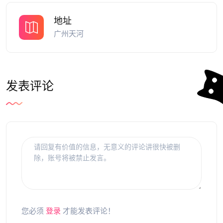
地址
广州天河
发表评论
您必须
登录
才能发表评论！