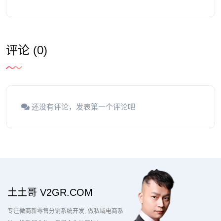
评论 (0)
还没有评论，发表第一个评论吧
土土哥 V2GR.COM
专注微商新零售分销系统开发
做私域电商系