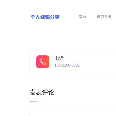
首页
微商系统
电话
130-2208-9681
发表评论