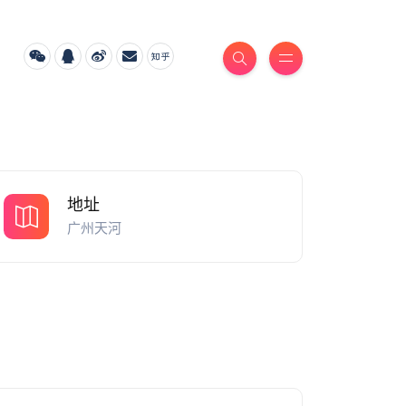
地址
广州天河