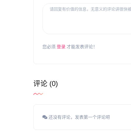
您必须
登录
才能发表评论！
评论 (0)
还没有评论，发表第一个评论吧