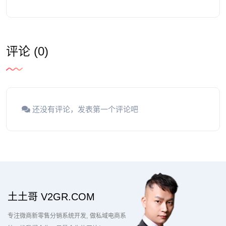
评论 (0)
还没有评论，发表第一个评论吧
土土哥 V2GR.COM
专注微商新零售分销系统开发
做私域电商系