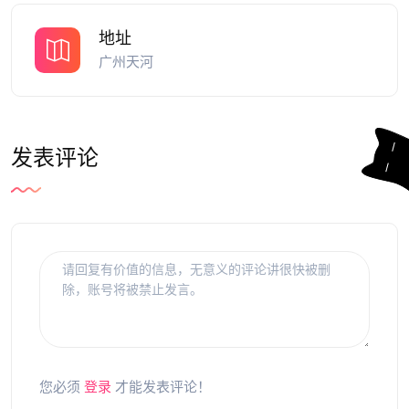
地址
广州天河
发表评论
您必须
登录
才能发表评论！