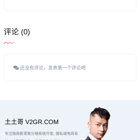
评论 (0)
还没有评论，发表第一个评论吧
土土哥 V2GR.COM
专注微商新零售分销系统开发
做私域电商系