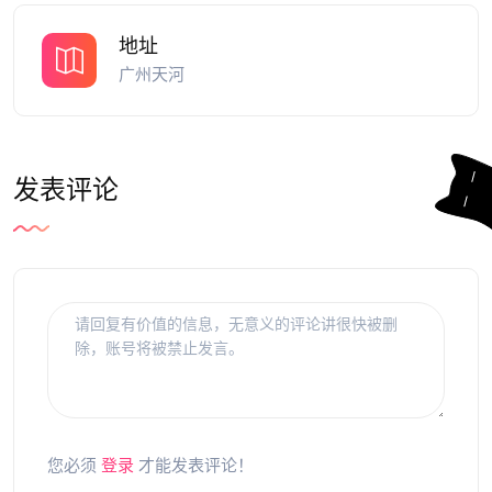
地址
广州天河
发表评论
您必须
登录
才能发表评论！