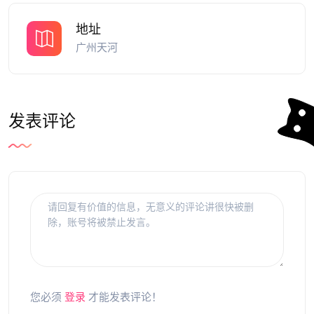
地址
广州天河
发表评论
您必须
登录
才能发表评论！