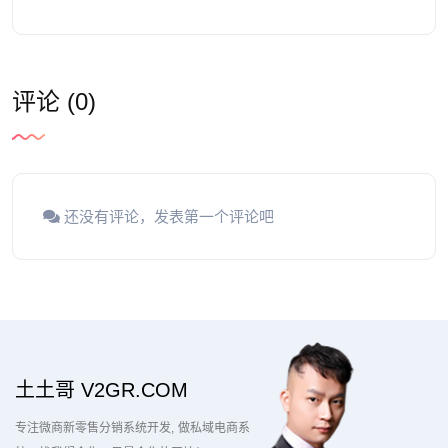
评论 (0)
还没有评论，发表第一个评论吧
土土哥 V2GR.COM
专注微商新零售分销系统开发
做私域电商系