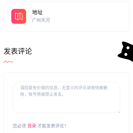
地址
广州天河
发表评论
您必须
登录
才能发表评论！