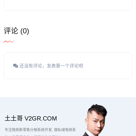
评论 (0)
还没有评论，发表第一个评论吧
土土哥 V2GR.COM
专注微商新零售分销系统开发
做私域电商系