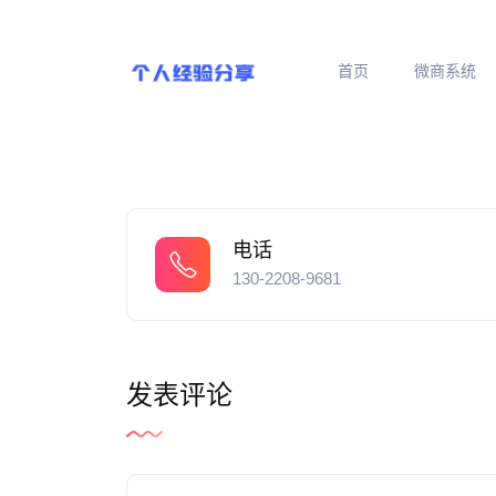
首页
微商系统
电话
130-2208-9681
发表评论