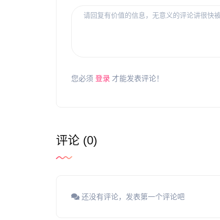
您必须
登录
才能发表评论！
评论 (0)
还没有评论，发表第一个评论吧