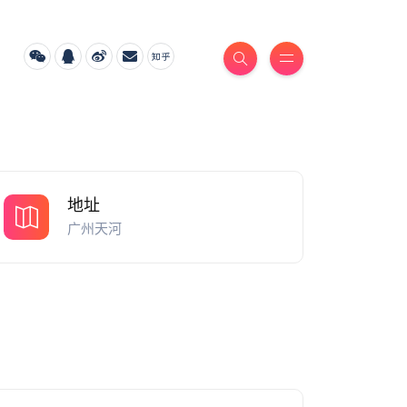
地址
广州天河