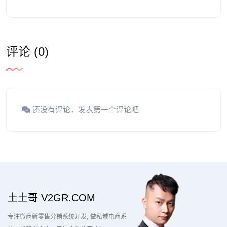
评论 (0)
还没有评论，发表第一个评论吧
土土哥 V2GR.COM
专注微商新零售分销系统开发
做私域电商系