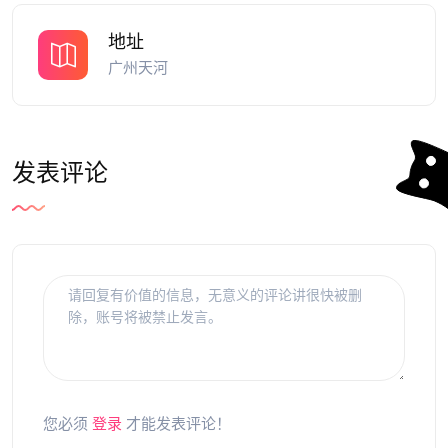
地址
广州天河
发表评论
您必须
登录
才能发表评论！