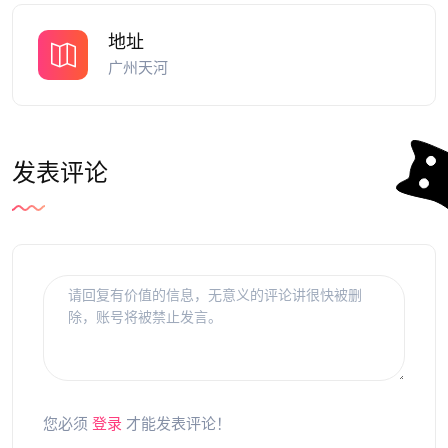
地址
广州天河
发表评论
您必须
登录
才能发表评论！