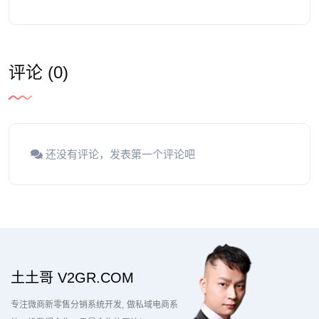
评论 (0)
还没有评论，发表第一个评论吧
土土哥 V2GR.COM
专注微商新零售分销系统开发
做私域电商系