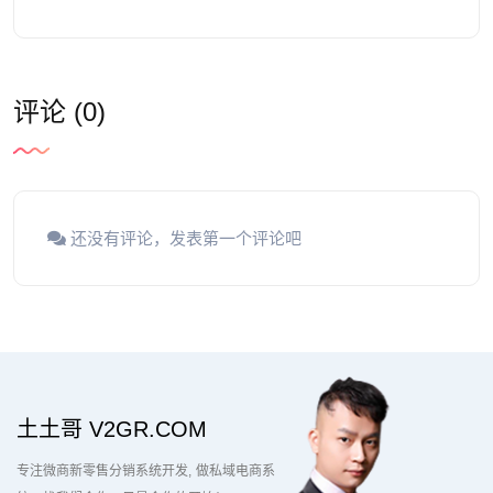
评论 (0)
还没有评论，发表第一个评论吧
土土哥 V2GR.COM
专注微商新零售分销系统开发
做私域电商系