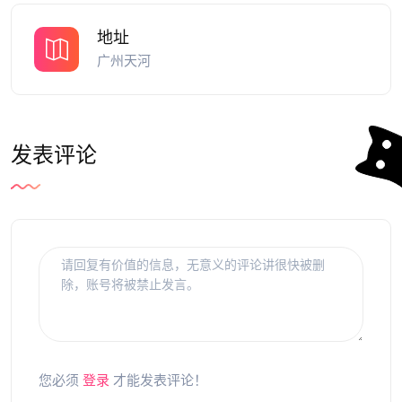
地址
广州天河
发表评论
您必须
登录
才能发表评论！