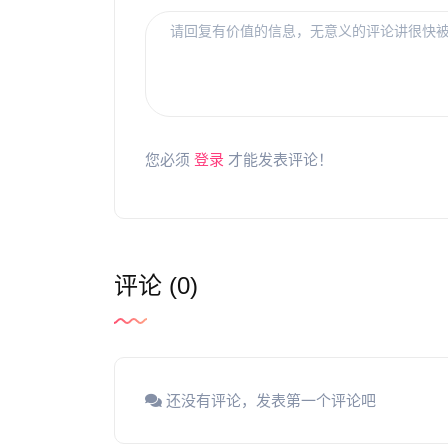
您必须
登录
才能发表评论！
评论 (0)
还没有评论，发表第一个评论吧