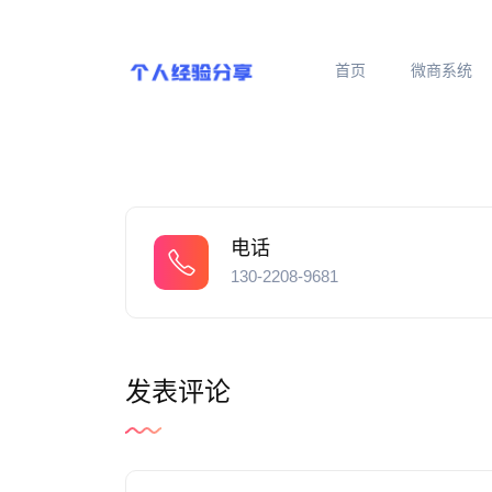
首页
微商系统
电话
130-2208-9681
发表评论