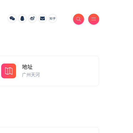
地址
广州天河