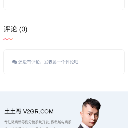
评论 (0)
还没有评论，发表第一个评论吧
土土哥 V2GR.COM
专注微商新零售分销系统开发
做私域电商系