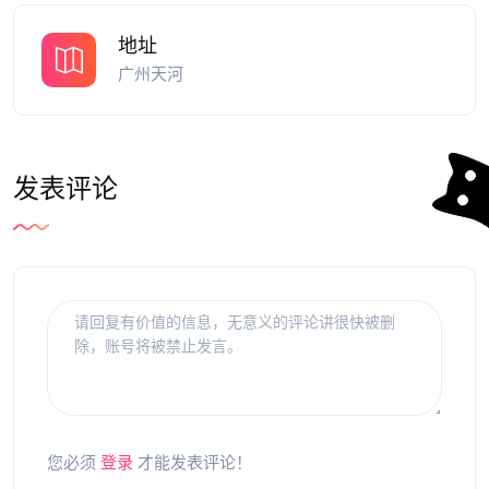
地址
广州天河
发表评论
您必须
登录
才能发表评论！