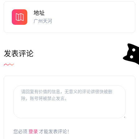
地址
广州天河
发表评论
您必须
登录
才能发表评论！