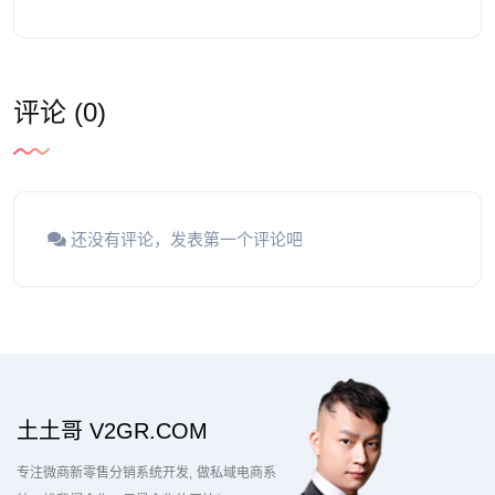
评论 (0)
还没有评论，发表第一个评论吧
土土哥 V2GR.COM
专注微商新零售分销系统开发
做私域电商系