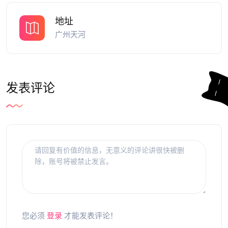
地址
广州天河
发表评论
您必须
登录
才能发表评论！