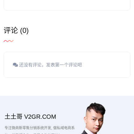
评论 (0)
还没有评论，发表第一个评论吧
土土哥 V2GR.COM
专注微商新零售分销系统开发
做私域电商系