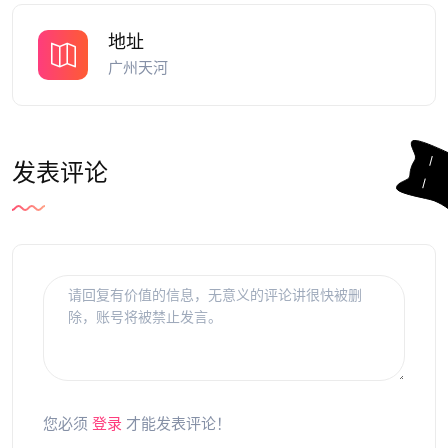
地址
广州天河
发表评论
您必须
登录
才能发表评论！