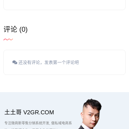
评论 (0)
还没有评论，发表第一个评论吧
土土哥 V2GR.COM
专注微商新零售分销系统开发
做私域电商系