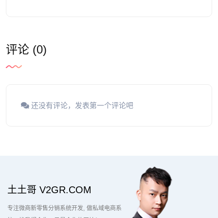
评论 (0)
还没有评论，发表第一个评论吧
土土哥 V2GR.COM
专注微商新零售分销系统开发
做私域电商系