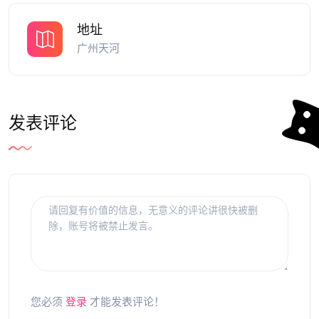
地址
广州天河
发表评论
您必须
登录
才能发表评论！