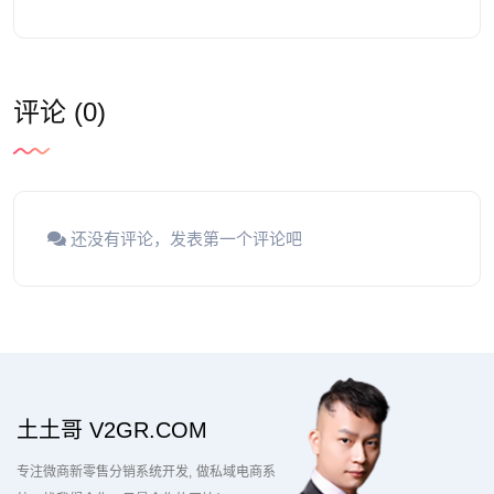
评论 (0)
还没有评论，发表第一个评论吧
土土哥 V2GR.COM
专注微商新零售分销系统开发
做私域电商系