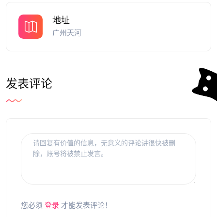
地址
广州天河
发表评论
您必须
登录
才能发表评论！