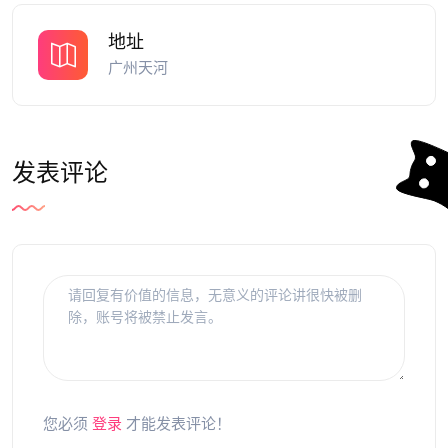
地址
广州天河
发表评论
您必须
登录
才能发表评论！