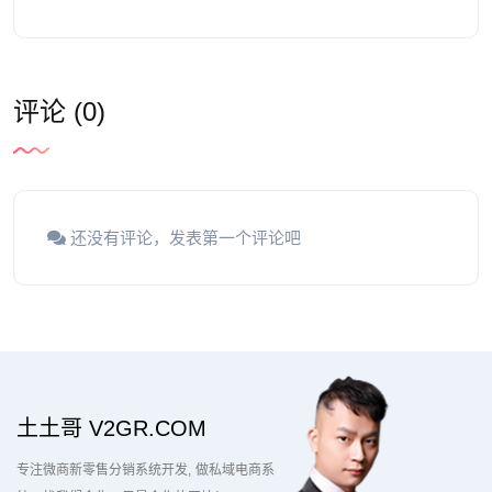
评论 (0)
还没有评论，发表第一个评论吧
土土哥 V2GR.COM
专注微商新零售分销系统开发
做私域电商系