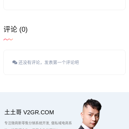
评论 (0)
还没有评论，发表第一个评论吧
土土哥 V2GR.COM
专注微商新零售分销系统开发
做私域电商系