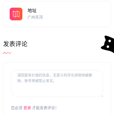
地址
广州天河
发表评论
您必须
登录
才能发表评论！