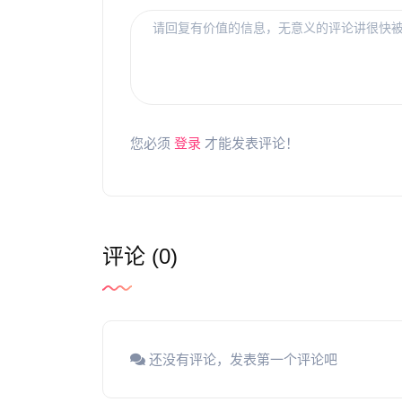
您必须
登录
才能发表评论！
评论 (0)
还没有评论，发表第一个评论吧