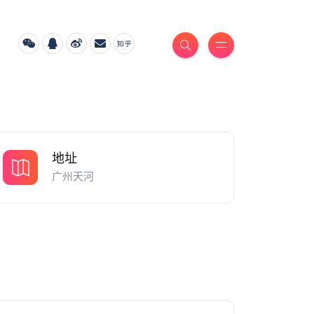
地址
广州天河