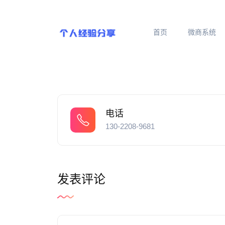
首页
微商系统
电话
130-2208-9681
发表评论