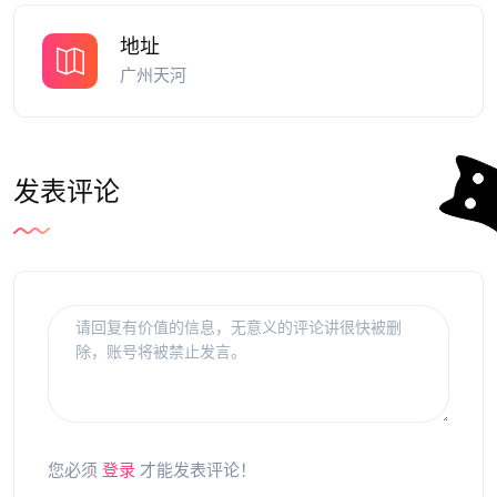
地址
广州天河
发表评论
您必须
登录
才能发表评论！