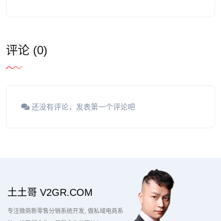
评论 (0)
还没有评论，发表第一个评论吧
土土哥 V2GR.COM
专注微商新零售分销系统开发
做私域电商系