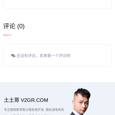
评论 (0)
还没有评论，发表第一个评论吧
土土哥 V2GR.COM
专注微商新零售分销系统开发
做私域电商系