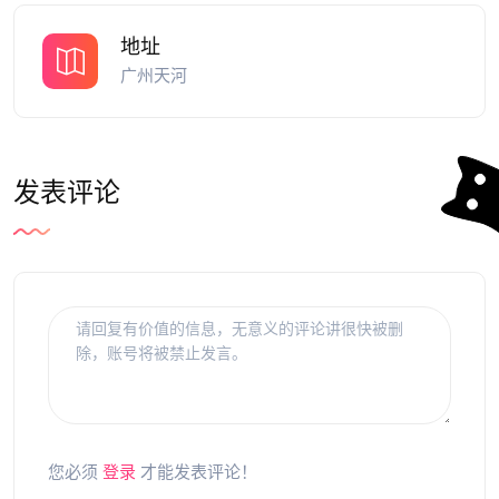
地址
广州天河
发表评论
您必须
登录
才能发表评论！