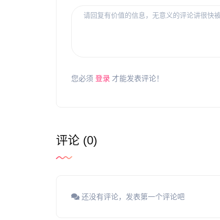
您必须
登录
才能发表评论！
评论 (0)
还没有评论，发表第一个评论吧