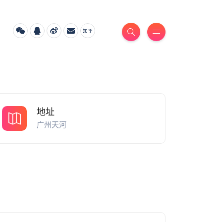
地址
广州天河