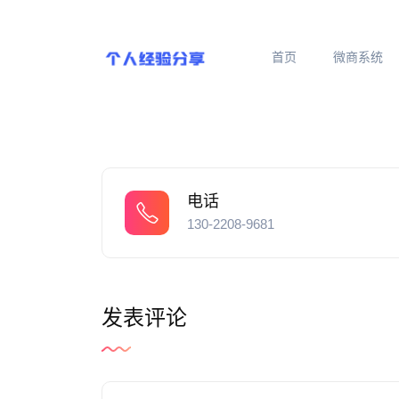
首页
微商系统
电话
130-2208-9681
发表评论