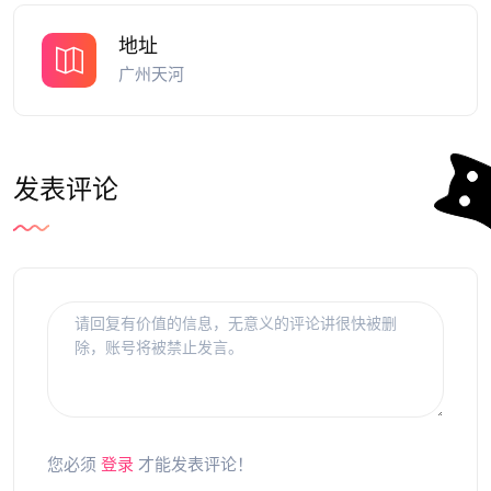
地址
广州天河
发表评论
您必须
登录
才能发表评论！