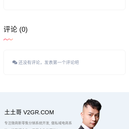
评论 (0)
还没有评论，发表第一个评论吧
土土哥 V2GR.COM
专注微商新零售分销系统开发
做私域电商系